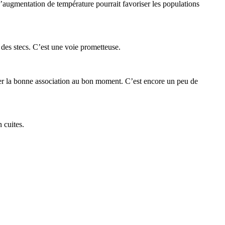
 L’augmentation de température pourrait favoriser les populations
des stecs. C’est une voie prometteuse.
ouver la bonne association au bon moment. C’est encore un peu de
 cuites.