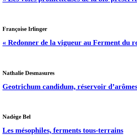
Françoise Irlinger
« Redonner de la vigueur au Ferment du r
Nathalie Desmasures
Geotrichum candidum, réservoir d’arôme
Nadège Bel
Les mésophiles, ferments tous-terrains