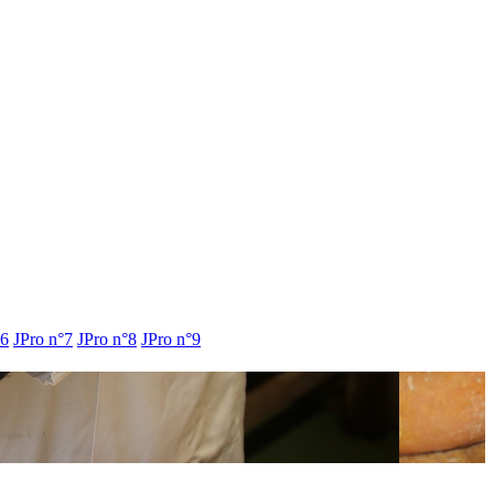
°6
JPro n°7
JPro n°8
JPro n°9