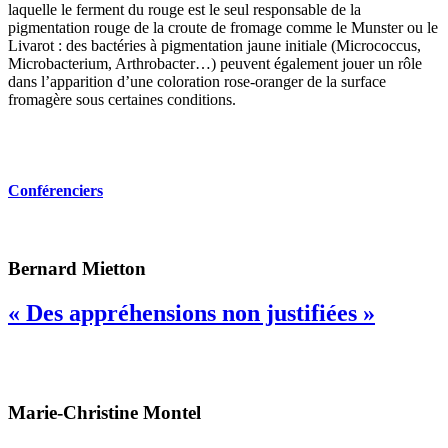
laquelle le ferment du rouge est le seul responsable de la
pigmentation rouge de la croute de fromage comme le Munster ou le
Livarot : des bactéries à pigmentation jaune initiale (Micrococcus,
Microbacterium, Arthrobacter…) peuvent également jouer un rôle
dans l’apparition d’une coloration rose-oranger de la surface
fromagère sous certaines conditions.
Conférenciers
Bernard Mietton
« Des appréhensions non justifiées »
Marie-Christine Montel