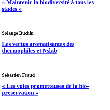
« Maintenir la biodiversité à tous les
stades »
Solange Buchin
Les vertus aromatisantes des
thermophiles et Nslab
Sébastien Fraud
« Les voies prometteuses de la bio-
préservation »