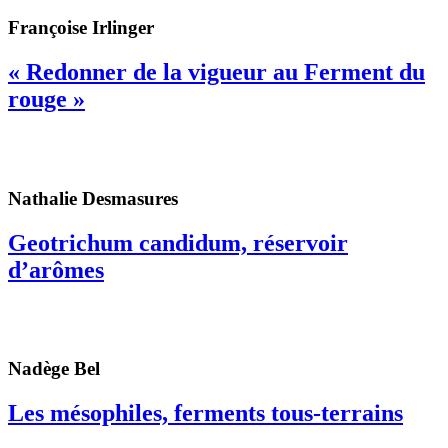
Françoise Irlinger
« Redonner de la vigueur au Ferment du
rouge »
Nathalie Desmasures
Geotrichum candidum, réservoir
d’arômes
Nadège Bel
Les mésophiles, ferments tous-terrains