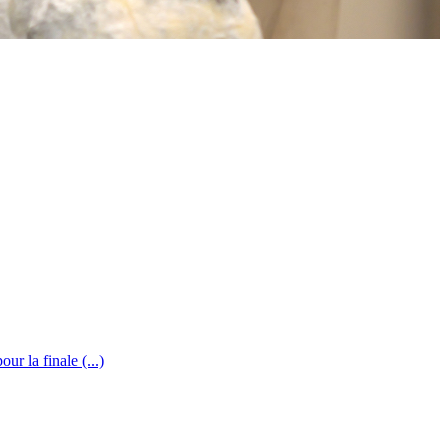
r la finale (...)