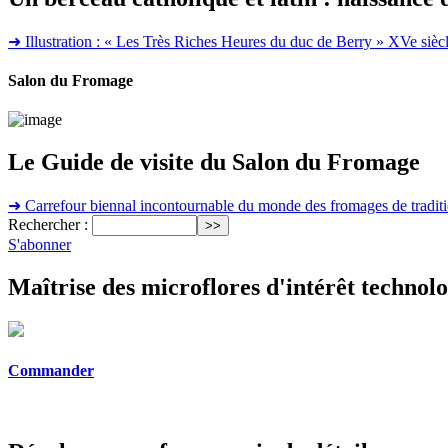
➜
Illustration : « Les Très Riches Heures du duc de Berry » XVe siècle
Salon du Fromage
Le Guide de visite du Salon du Fromage
➜
Carrefour biennal incontournable du monde des fromages de tradition,
Rechercher :
S'abonner
Maîtrise des microflores d'intérêt technol
Commander