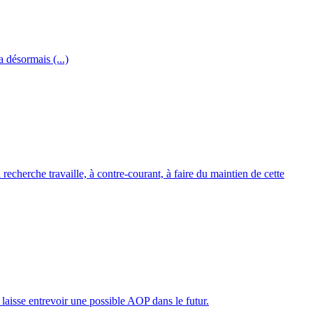
 désormais (...)
a recherche travaille, à contre-courant, à faire du maintien de cette
laisse entrevoir une possible AOP dans le futur.