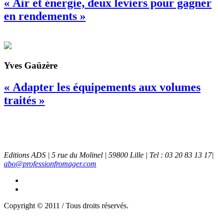
« Air et énergie, deux leviers pour gagner
en rendements »
Yves Gaüzère
« Adapter les équipements aux volumes
traités »
Editions ADS | 5 rue du Molinel | 59800 Lille | Tel : 03 20 83 13 17|
abo@professionfromager.com
Copyright © 2011 / Tous droits réservés.