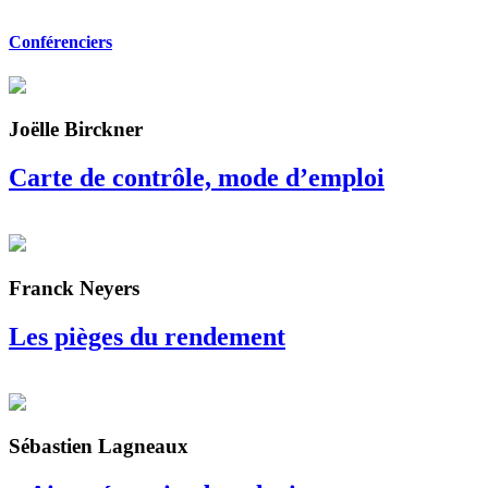
Conférenciers
Joëlle Birckner
Carte de contrôle, mode d’emploi
Franck Neyers
Les pièges du rendement
Sébastien Lagneaux