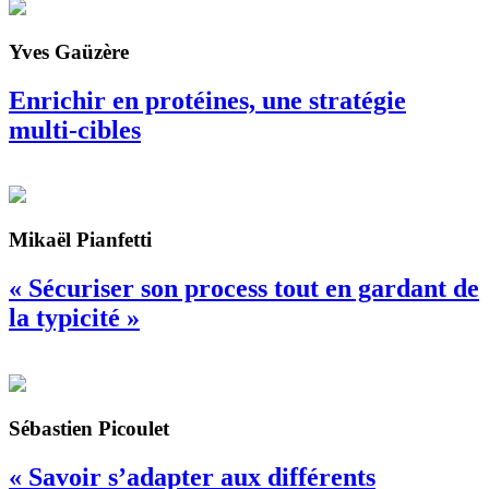
Yves Gaüzère
Enrichir en protéines, une stratégie
multi-cibles
Mikaël Pianfetti
« Sécuriser son process tout en gardant de
la typicité »
Sébastien Picoulet
« Savoir s’adapter aux différents