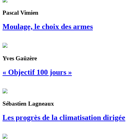
Pascal Vimien
Moulage, le choix des armes
Yves Gaüzère
« Objectif 100 jours »
Sébastien Lagneaux
Les progrès de la climatisation dirigée