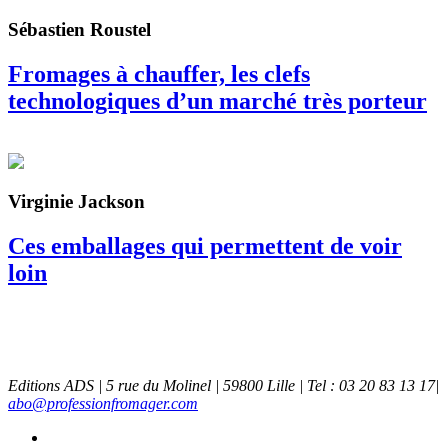
Sébastien Roustel
Fromages à chauffer, les clefs
technologiques d’un marché très porteur
Virginie Jackson
Ces emballages qui permettent de voir
loin
Editions ADS | 5 rue du Molinel | 59800 Lille | Tel : 03 20 83 13 17|
abo@professionfromager.com