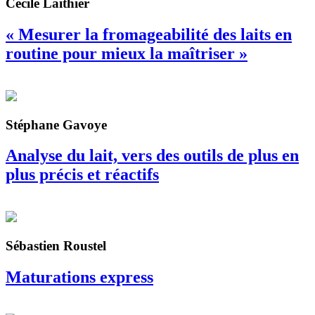
Cécile Laithier
« Mesurer la fromageabilité des laits en
routine pour mieux la maîtriser »
Stéphane Gavoye
Analyse du lait, vers des outils de plus en
plus précis et réactifs
Sébastien Roustel
Maturations express