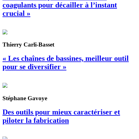
coagulants pour décailler à l’instant
crucial »
Thierry Carli-Basset
« Les chaînes de bassines, meilleur outil
pour se diversifier »
Stéphane Gavoye
Des outils pour mieux caractériser et
piloter la fabrication