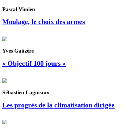
Pascal Vimien
Moulage, le choix des armes
Yves Gaüzère
« Objectif 100 jours »
Sébastien Lagneaux
Les progrès de la climatisation dirigée