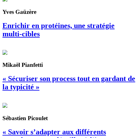
Yves Gaüzère
Enrichir en protéines, une stratégie
multi-cibles
Mikaël Pianfetti
« Sécuriser son process tout en gardant de
la typicité »
Sébastien Picoulet
« Savoir s’adapter aux différents