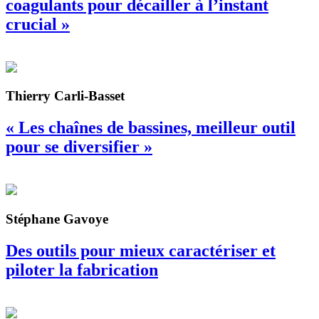
coagulants pour décailler à l’instant
crucial »
Thierry Carli-Basset
« Les chaînes de bassines, meilleur outil
pour se diversifier »
Stéphane Gavoye
Des outils pour mieux caractériser et
piloter la fabrication