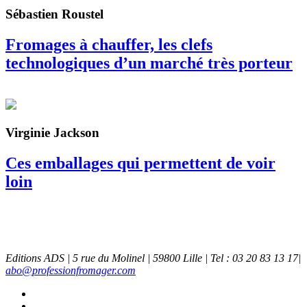
Sébastien Roustel
Fromages à chauffer, les clefs
technologiques d’un marché très porteur
Virginie Jackson
Ces emballages qui permettent de voir
loin
Editions ADS | 5 rue du Molinel | 59800 Lille | Tel : 03 20 83 13 17|
abo@professionfromager.com