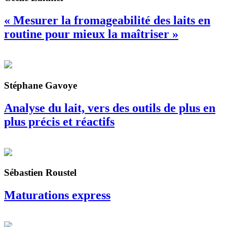
« Mesurer la fromageabilité des laits en
routine pour mieux la maîtriser »
Stéphane Gavoye
Analyse du lait, vers des outils de plus en
plus précis et réactifs
Sébastien Roustel
Maturations express