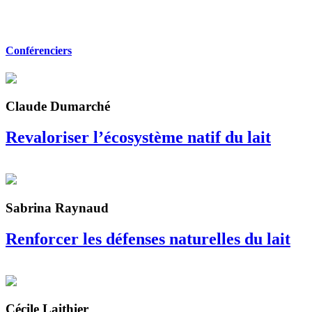
Conférenciers
Claude Dumarché
Revaloriser l’écosystème natif du lait
Sabrina Raynaud
Renforcer les défenses naturelles du lait
Cécile Laithier