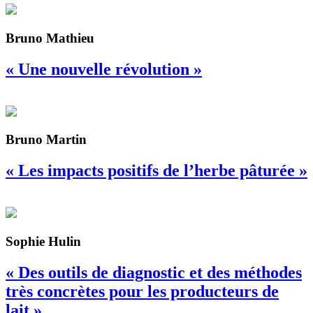
Bruno Mathieu
« Une nouvelle révolution »
Bruno Martin
« Les impacts positifs de l’herbe pâturée »
Sophie Hulin
« Des outils de diagnostic et des méthodes
très concrètes pour les producteurs de
lait »