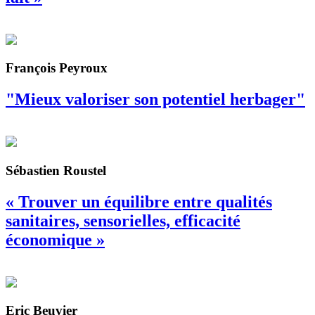
François Peyroux
"Mieux valoriser son potentiel herbager"
Sébastien Roustel
« Trouver un équilibre entre qualités
sanitaires, sensorielles, efficacité
économique »
Eric Beuvier