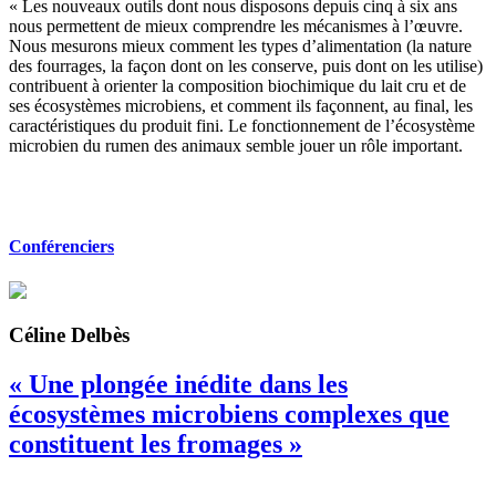
« Les nouveaux outils dont nous disposons depuis cinq à six ans
nous permettent de mieux comprendre les mécanismes à l’œuvre.
Nous mesurons mieux comment les types d’alimentation (la nature
des fourrages, la façon dont on les conserve, puis dont on les utilise)
contribuent à orienter la composition biochimique du lait cru et de
ses écosystèmes microbiens, et comment ils façonnent, au final, les
caractéristiques du produit fini. Le fonctionnement de l’écosystème
microbien du rumen des animaux semble jouer un rôle important.
Conférenciers
Céline Delbès
« Une plongée inédite dans les
écosystèmes microbiens complexes que
constituent les fromages »