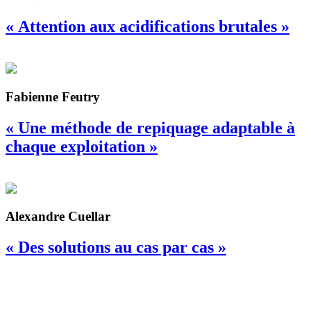
« Attention aux acidifications brutales »
Fabienne Feutry
« Une méthode de repiquage adaptable à
chaque exploitation »
Alexandre Cuellar
« Des solutions au cas par cas »