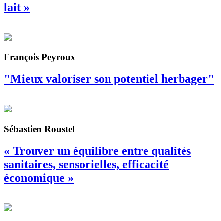
lait »
François Peyroux
"Mieux valoriser son potentiel herbager"
Sébastien Roustel
« Trouver un équilibre entre qualités
sanitaires, sensorielles, efficacité
économique »