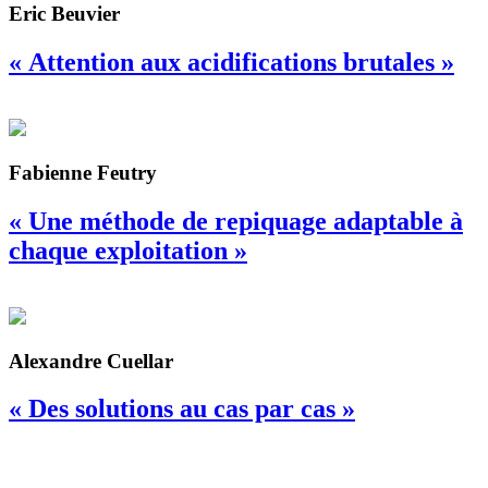
Eric Beuvier
« Attention aux acidifications brutales »
Fabienne Feutry
« Une méthode de repiquage adaptable à
chaque exploitation »
Alexandre Cuellar
« Des solutions au cas par cas »