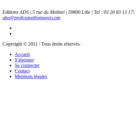
Editions ADS | 5 rue du Molinel | 59800 Lille | Tel : 03 20 83 13 17|
abo@professionfromager.com
Copyright © 2011 / Tous droits réservés.
Accueil
S'abonner
Se connecter
Contact
Mentions légales