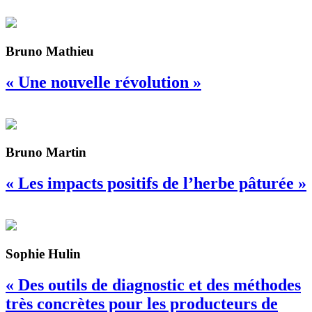
Bruno Mathieu
« Une nouvelle révolution »
Bruno Martin
« Les impacts positifs de l’herbe pâturée »
Sophie Hulin
« Des outils de diagnostic et des méthodes
très concrètes pour les producteurs de