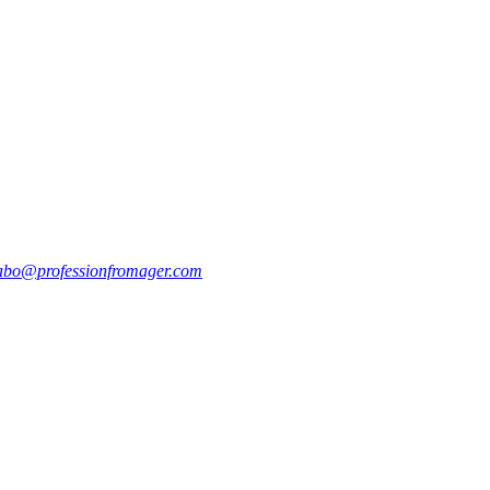
abo@professionfromager.com