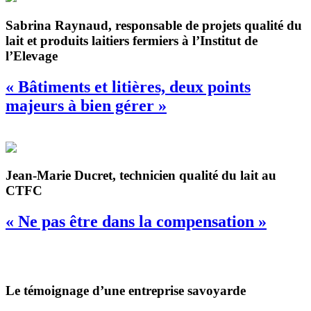
Sabrina Raynaud, responsable de projets qualité du
lait et produits laitiers fermiers à l’Institut de
l’Elevage
« Bâtiments et litières, deux points
majeurs à bien gérer »
Jean-Marie Ducret, technicien qualité du lait au
CTFC
« Ne pas être dans la compensation »
Le témoignage d’une entreprise savoyarde