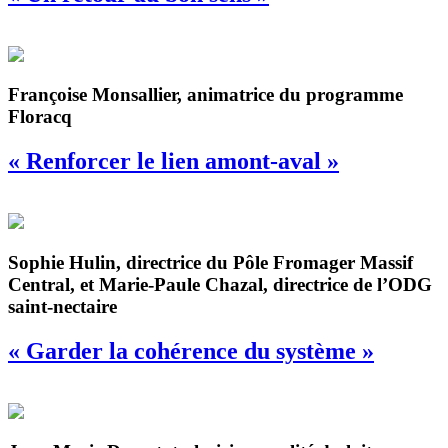
Françoise Monsallier, animatrice du programme
Floracq
« Renforcer le lien amont-aval »
Sophie Hulin, directrice du Pôle Fromager Massif
Central, et Marie-Paule Chazal, directrice de l’ODG
saint-nectaire
« Garder la cohérence du système »