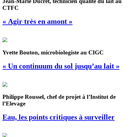
Jean-Marie Ducret, technicien qualité du lait au
CTFC
« Agir très en amont »
Yvette Bouton, microbiologiste au CIGC
« Un continuum du sol jusqu’au lait »
Philippe Roussel, chef de projet à l’Institut de
l’Elevage
Eau, les points critiques à surveiller