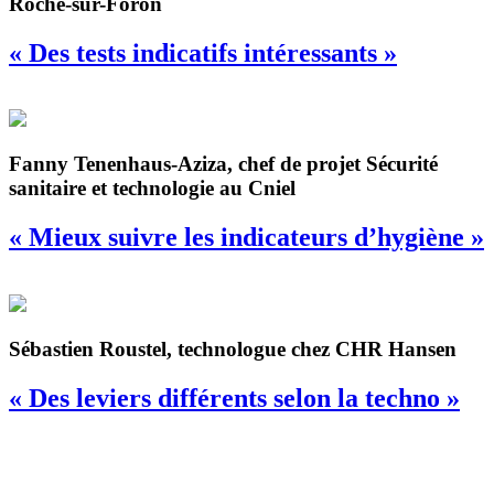
Roche-sur-Foron
« Des tests indicatifs intéressants »
Fanny Tenenhaus-Aziza, chef de projet Sécurité
sanitaire et technologie au Cniel
« Mieux suivre les indicateurs d’hygiène »
Sébastien Roustel, technologue chez CHR Hansen
« Des leviers différents selon la techno »