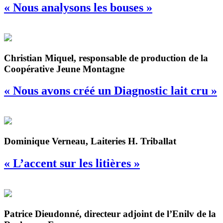
« Nous analysons les bouses »
Christian Miquel, responsable de production de la
Coopérative Jeune Montagne
« Nous avons créé un Diagnostic lait cru »
Dominique Verneau, Laiteries H. Triballat
« L’accent sur les litières »
Patrice Dieudonné, directeur adjoint de l’Enilv de la