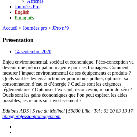
Affiches
Journées Pro
English
Português
Accueil
>
Journées pro
>
JPro n°9
Présentation
14 septembre 2020
Enjeu environnemental, sociétal et économique, l’éco-conception va
devenir une préoccupation majeure pour les fromagers. Comment
mesurer l’impact environnemental de ses équipements et produits ?
Quels sont les leviers à actionner pour moins polluer, optimiser sa
consommation d’eau et d’énergie ? Quelles sont les exigences
réglementaires ? Optimiser l’existant, reconcevoir, repartir de zéro ?
Quels sont les gains économiques que l’on peut espérer, les aides
possibles, les retours sur investissement ?
Editions ADS | 5 rue du Molinel | 59800 Lille | Tel : 03 20 83 13 17|
abo@professionfromager.com