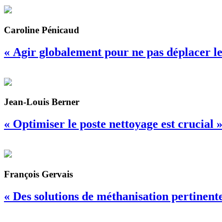
Caroline Pénicaud
« Agir globalement pour ne pas déplacer 
Jean-Louis Berner
« Optimiser le poste nettoyage est crucial 
François Gervais
« Des solutions de méthanisation pertinentes