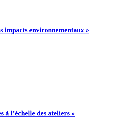
les impacts environnementaux »
»
 à l’échelle des ateliers »