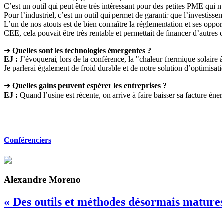
C’est un outil qui peut être très intéressant pour des petites PME qui 
Pour l’industriel, c’est un outil qui permet de garantir que l’investis
L’un de nos atouts est de bien connaître la réglementation et ses oppor
CEE, cela pouvait être très rentable et permettait de financer d’autres 
➜
Quelles sont les technologies émergentes ?
EJ :
J’évoquerai, lors de la conférence, la "chaleur thermique solaire à
Je parlerai également de froid durable et de notre solution d’optimisati
➜
Quelles gains peuvent espérer les entreprises ?
EJ :
Quand l’usine est récente, on arrive à faire baisser sa facture é
Conférenciers
Alexandre Moreno
« Des outils et méthodes désormais mature