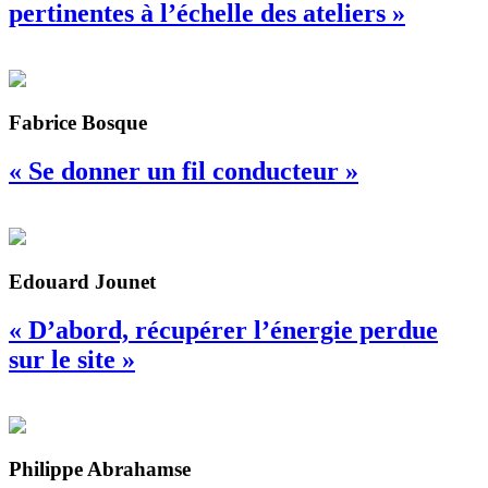
pertinentes à l’échelle des ateliers »
Fabrice Bosque
« Se donner un fil conducteur »
Edouard Jounet
« D’abord, récupérer l’énergie perdue
sur le site »
Philippe Abrahamse