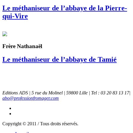
Le méthaniseur de l’abbaye de la Pierre-
qui-Vire
Frère Nathanaël
Le méthaniseur de l’abbaye de Tamié
Editions ADS | 5 rue du Molinel | 59800 Lille | Tel : 03 20 83 13 17|
abo@professionfromager.com
Copyright © 2011 / Tous droits réservés.