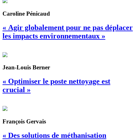
Caroline Pénicaud
« Agir globalement pour ne pas déplacer
les impacts environnementaux »
Jean-Louis Berner
« Optimiser le poste nettoyage est
crucial »
François Gervais
« Des solutions de méthanisation