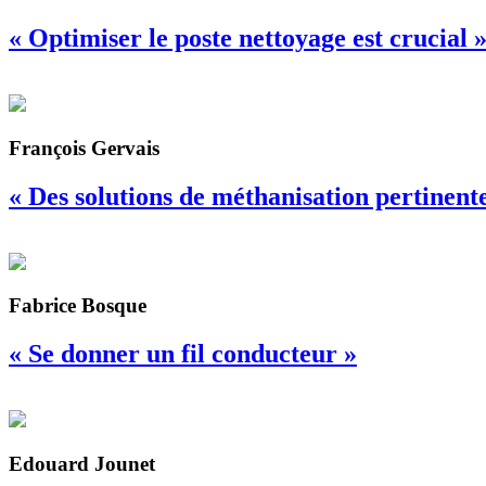
« Optimiser le poste nettoyage est crucial 
François Gervais
« Des solutions de méthanisation pertinentes
Fabrice Bosque
« Se donner un fil conducteur »
Edouard Jounet