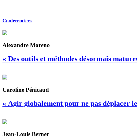
Conférenciers
Alexandre Moreno
« Des outils et méthodes désormais mature
Caroline Pénicaud
« Agir globalement pour ne pas déplacer 
Jean-Louis Berner