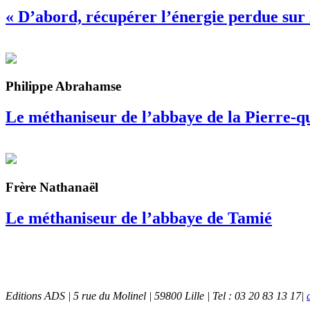
« D’abord, récupérer l’énergie perdue sur l
Philippe Abrahamse
Le méthaniseur de l’abbaye de la Pierre-q
Frère Nathanaël
Le méthaniseur de l’abbaye de Tamié
Editions ADS | 5 rue du Molinel | 59800 Lille | Tel : 03 20 83 13 17|