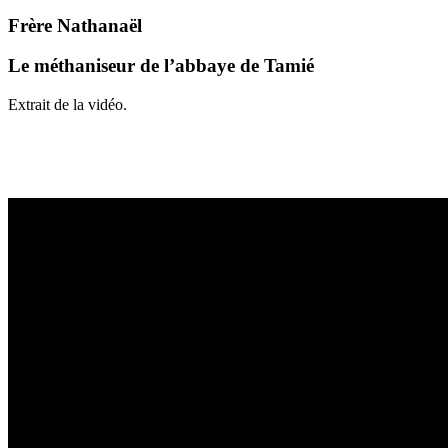
Frère Nathanaël
Le méthaniseur de l’abbaye de Tamié
Extrait de la vidéo.