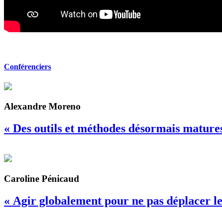
Conférenciers
Alexandre Moreno
« Des outils et méthodes désormais mature
Caroline Pénicaud
« Agir globalement pour ne pas déplacer 