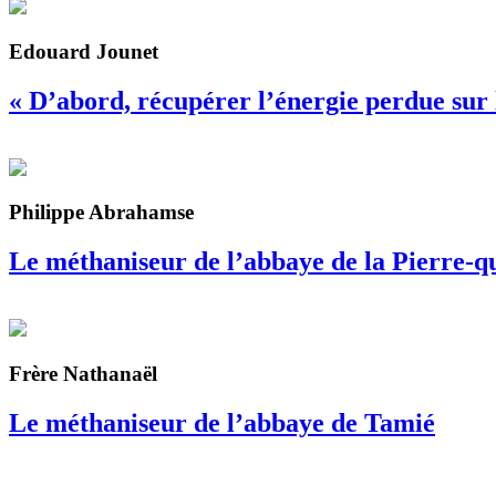
Edouard Jounet
« D’abord, récupérer l’énergie perdue sur l
Philippe Abrahamse
Le méthaniseur de l’abbaye de la Pierre-q
Frère Nathanaël
Le méthaniseur de l’abbaye de Tamié