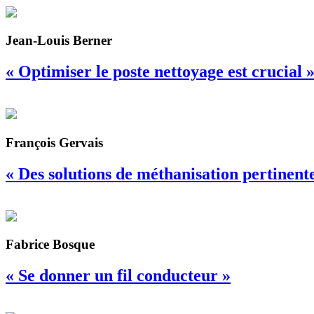
Jean-Louis Berner
« Optimiser le poste nettoyage est crucial 
François Gervais
« Des solutions de méthanisation pertinentes
Fabrice Bosque
« Se donner un fil conducteur »