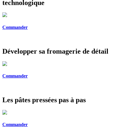
technologique
Commander
Développer sa fromagerie de détail
Commander
Les pâtes pressées pas à pas
Commander