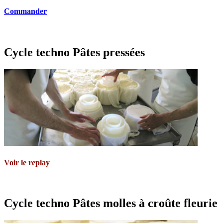
Commander
Cycle techno Pâtes pressées
Voir le replay
Cycle techno Pâtes molles à croûte fleurie