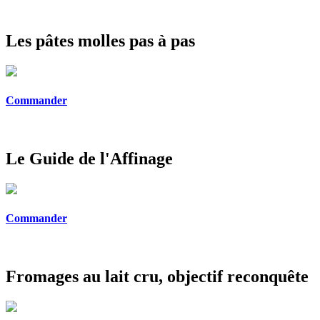
Les pâtes molles pas à pas
Commander
Le Guide de l'Affinage
Commander
Fromages au lait cru, objectif reconquête