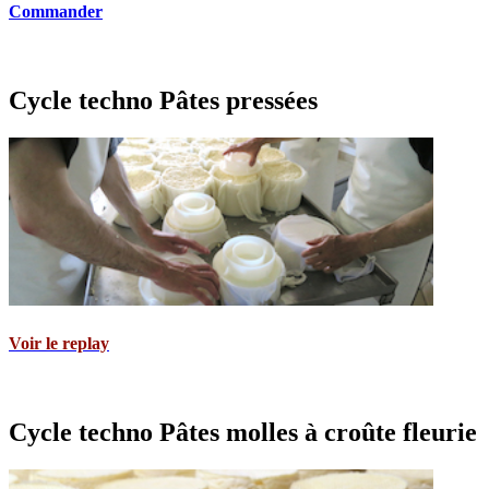
Commander
Cycle techno Pâtes pressées
Voir le replay
Cycle techno Pâtes molles à croûte fleurie