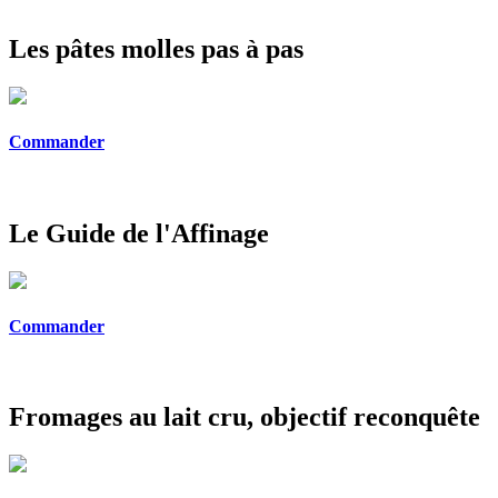
Les pâtes molles pas à pas
Commander
Le Guide de l'Affinage
Commander
Fromages au lait cru, objectif reconquête