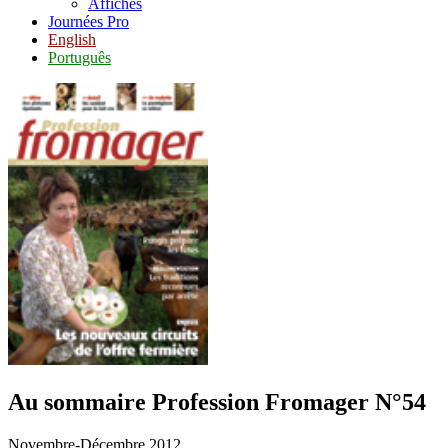
Affiches
Journées Pro
English
Português
Au sommaire
Profession Fromager N°54
Novembre-Décembre 2012