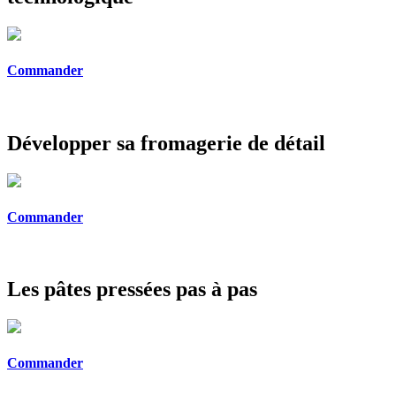
Commander
Développer sa fromagerie de détail
Commander
Les pâtes pressées pas à pas
Commander