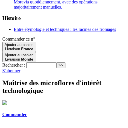
Moravia quotidiennement, avec des opérations
majoritairement manuelles.
Histoire
Entre étymologie et techniques : les racines des fromages
Commander ce n°
Ajouter au panier
Livraison
France
Ajouter au panier
Livraison
Monde
Rechercher :
S'abonner
Maîtrise des microflores d'intérêt
technologique
Commander