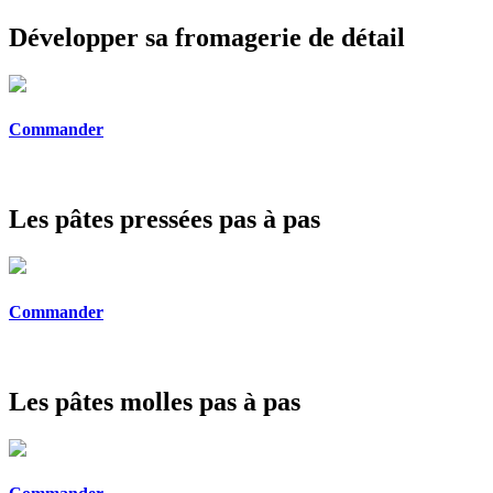
Développer sa fromagerie de détail
Commander
Les pâtes pressées pas à pas
Commander
Les pâtes molles pas à pas