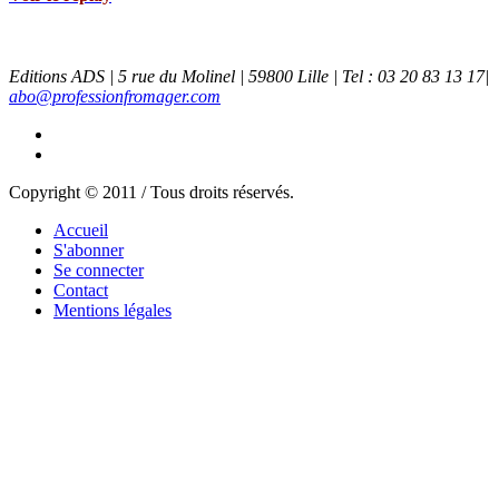
Editions ADS | 5 rue du Molinel | 59800 Lille | Tel : 03 20 83 13 17|
abo@professionfromager.com
Copyright © 2011 / Tous droits réservés.
Accueil
S'abonner
Se connecter
Contact
Mentions légales