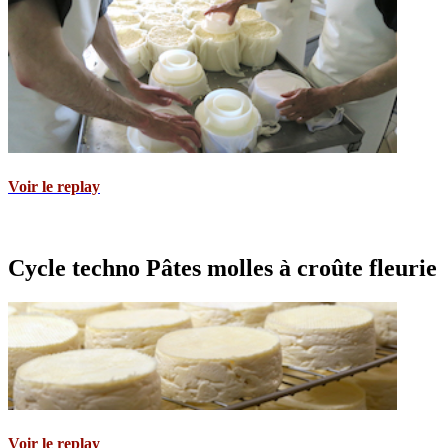
Voir le replay
Cycle techno Pâtes molles à croûte fleurie
Voir le replay