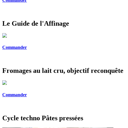
Commander
Le Guide de l'Affinage
Commander
Fromages au lait cru, objectif reconquête
Commander
Cycle techno Pâtes pressées