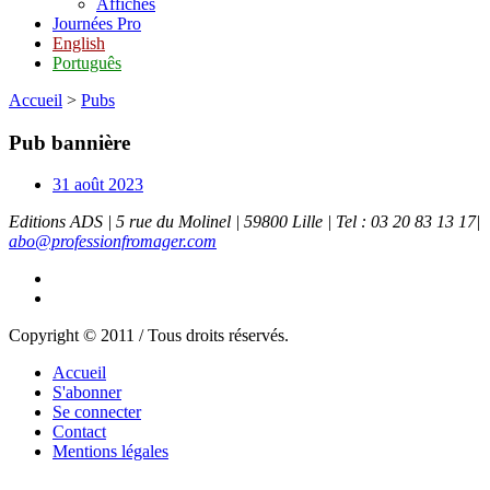
Affiches
Journées Pro
English
Português
Accueil
>
Pubs
Pub bannière
31 août 2023
Editions ADS | 5 rue du Molinel | 59800 Lille | Tel : 03 20 83 13 17|
abo@professionfromager.com
Copyright © 2011 / Tous droits réservés.
Accueil
S'abonner
Se connecter
Contact
Mentions légales