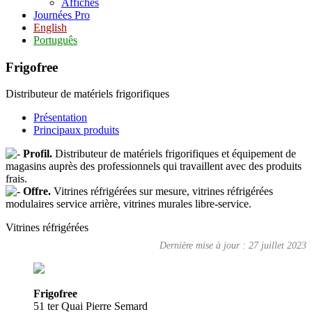
Affiches
Journées Pro
English
Português
Frigofree
Distributeur de matériels frigorifiques
Présentation
Principaux produits
Profil.
Distributeur de matériels frigorifiques et équipement de
magasins auprès des professionnels qui travaillent avec des produits
frais.
Offre.
Vitrines réfrigérées sur mesure, vitrines réfrigérées
modulaires service arrière, vitrines murales libre-service.
Vitrines réfrigérées
Dernière mise à jour : 27 juillet 2023
Frigofree
51 ter Quai Pierre Semard