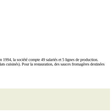
n 1994, la société compte 49 salariés et 5 lignes de production.
ts cuisinés). Pour la restauration, des sauces fromagères destinées