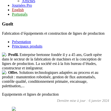
Affiches
Journées Pro
English
Português
Guelt
Fabrication d’équipements et construction de lignes de production
Présentation
Principaux produits
Profil.
Entreprise bretonne fondée il y a 45 ans, Guelt opère
dans le secteur de la fabrication de machines et la conception de
lignes de production. La société est à la fois bureau d’études,
constructeur et intégrateur.
Offre.
Solutions technologiques adaptées au process et au
produit : manutention robotisée, gestion de flux automatisés,
contrôle qualité, conditionnement primaire, encaissage,
palettisation,...
Equipements et lignes de production
Dernière mise à jour : 6 janvier 2024