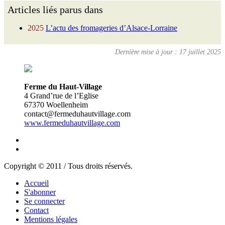
Articles liés parus dans
2025
L’actu des fromageries d’Alsace-Lorraine
Dernière mise à jour : 17 juillet 2025
Ferme du Haut-Village
4 Grand’rue de l’Eglise
67370 Woellenheim
contact@fermeduhautvillage.com
www.fermeduhautvillage.com
Copyright © 2011 / Tous droits réservés.
Accueil
S'abonner
Se connecter
Contact
Mentions légales