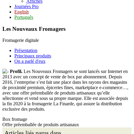
Affiches
Journées Pro
English
Português
Les Nouveaux Fromagers
Fromagerie digitale
Présentation
Principaux produits
On a parlé d'eux
Profil.
Les Nouveaux Fromagers se sont lancés sur Internet en
2013 avec un concept de vente de box par abonnement. Depuis
2016, l’entreprise s’est fait une place dans les rayons des magasins
de proximité premium, épiceries fines, marketplace e-commerce…,
avec une offre préemballée de produits artisanaux qu’elle
sélectionne et vend sous sa propre marque. Elle est associée depuis
la fin 2020 à la fromagerie La Finarde, qui assure la distribution
exclusive des produits.
Box fromage
Offre préemballée de produits artisanaux
Articles liés parus dans