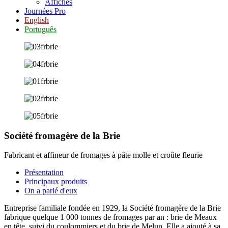
Affiches
Journées Pro
English
Português
Société fromagère de la Brie
Fabricant et affineur de fromages à pâte molle et croûte fleurie
Présentation
Principaux produits
On a parlé d'eux
Entreprise familiale fondée en 1929, la Société fromagère de la Brie
fabrique quelque 1 000 tonnes de fromages par an : brie de Meaux
en tête, suivi du coulommiers et du brie de Melun. Elle a ajouté à sa