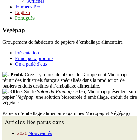
Affiches
Journées Pro
English
Português
Végépap
Groupement de fabricants de papiers d’emballage alimentaire
Présentation
Principaux produits
On a parlé d'eux
Profil.
Créé il y a près de 60 ans, le Groupement Micropap
réunit des industriels français spécialisés dans la production de
papiers enduits destinés à l’emballage alimentaire.
Offre.
Sur le
Salon du Fromage
2026, Micropap présentera son
papier
Végépap
, une solution biosourcée d’emballage, enduit de cire
végétale.
Papiers d’emballage alimentaire (gammes Micropap et Végépap)
Articles liés parus dans
2026
Nouveautés