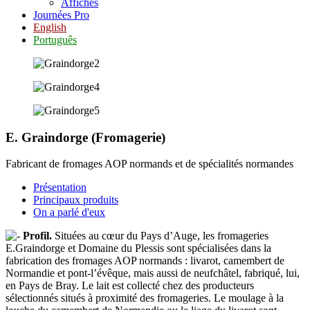
Affiches
Journées Pro
English
Português
E. Graindorge (Fromagerie)
Fabricant de fromages AOP normands et de spécialités normandes
Présentation
Principaux produits
On a parlé d'eux
Profil.
Situées au cœur du Pays d’Auge, les fromageries
E.Graindorge et Domaine du Plessis sont spécialisées dans la
fabrication des fromages AOP normands : livarot, camembert de
Normandie et pont-l’évêque, mais aussi de neufchâtel, fabriqué, lui,
en Pays de Bray. Le lait est collecté chez des producteurs
sélectionnés situés à proximité des fromageries. Le moulage à la