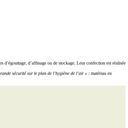
rs d’égouttage, d’affinage ou de stockage. Leur confection est réalisée
grande sécurité sur le plan de l’hygiène de l’air » :
matériau en