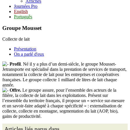
Affiches
Journées Pro
English
Português
Groupe Mousset
Collecte de lait
Présentation
On a parlé d'eux
Profil
. Né il y a plus d’un demi-siècle, le groupe Mousset-
Jetransporte est spécialisé dans la prestation de services de transport,
notamment la collecte de lait pour les entreprises et coopératives
françaises. Le groupe collecte 1 milliard de litres de lait chaque
année.
Offre.
Le groupe assure, pour l’ensemble des acteurs de la
filière, la collecte de lait dans les exploitations. Présent sur
l’ensemble du territoire français, il propose un « service sur-mesure
et un savoir-faire adapté à chaque spécificité » : externalisation de
collecte, collecte en montagne, segmentation du lait (AOP, bio),
gains de productivité.
Articles liés parus dans