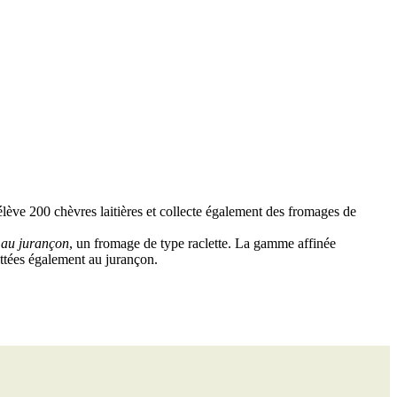
lève 200 chèvres laitières et collecte également des fromages de
 au jurançon
, un fromage de type raclette. La gamme affinée
ottées également au jurançon.