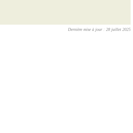
Dernière mise à jour : 28 juillet 2025