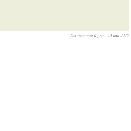
Dernière mise à jour : 13 mai 2026