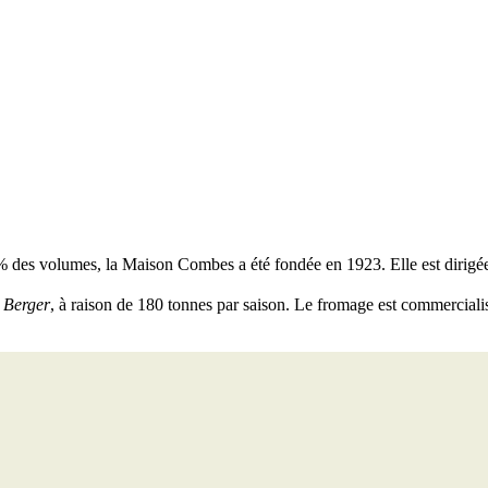
1 % des volumes, la Maison Combes a été fondée en 1923. Elle est dirig
 Berger
, à raison de 180 tonnes par saison. Le fromage est commerciali