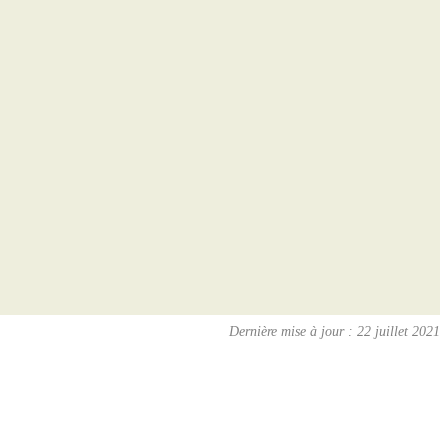
Dernière mise à jour : 22 juillet 2021