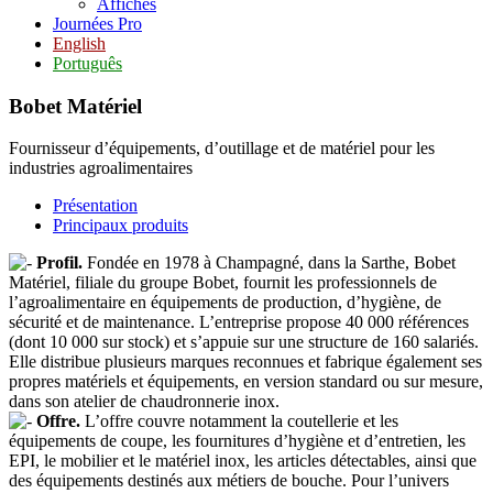
Affiches
Journées Pro
English
Português
Bobet Matériel
Fournisseur d’équipements, d’outillage et de matériel pour les
industries agroalimentaires
Présentation
Principaux produits
Profil.
Fondée en 1978 à Champagné, dans la Sarthe, Bobet
Matériel, filiale du groupe Bobet, fournit les professionnels de
l’agroalimentaire en équipements de production, d’hygiène, de
sécurité et de maintenance. L’entreprise propose 40 000 références
(dont 10 000 sur stock) et s’appuie sur une structure de 160 salariés.
Elle distribue plusieurs marques reconnues et fabrique également ses
propres matériels et équipements, en version standard ou sur mesure,
dans son atelier de chaudronnerie inox.
Offre.
L’offre couvre notamment la coutellerie et les
équipements de coupe, les fournitures d’hygiène et d’entretien, les
EPI, le mobilier et le matériel inox, les articles détectables, ainsi que
des équipements destinés aux métiers de bouche. Pour l’univers