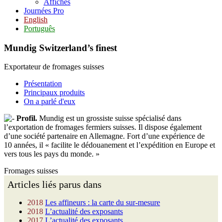
Affiches
Journées Pro
English
Português
Mundig Switzerland’s finest
Exportateur de fromages suisses
Présentation
Principaux produits
On a parlé d'eux
Profil.
Mundig est un grossiste suisse spécialisé dans
l’exportation de fromages fermiers suisses. Il dispose également
d’une société partenaire en Allemagne. Fort d’une expérience de
10 années, il « facilite le dédouanement et l’expédition en Europe et
vers tous les pays du monde. »
Fromages suisses
Articles liés parus dans
2018
Les affineurs : la carte du sur-mesure
2018
L’actualité des exposants
2017
L’actualité des exposants