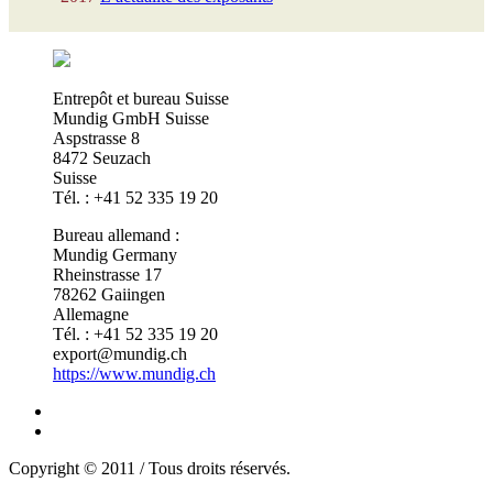
Entrepôt et bureau Suisse
Mundig GmbH Suisse
Aspstrasse 8
8472 Seuzach
Suisse
Tél. : +41 52 335 19 20
Bureau allemand :
Mundig Germany
Rheinstrasse 17
78262 Gaiingen
Allemagne
Tél. : +41 52 335 19 20
export@mundig.ch
https://www.mundig.ch
Copyright © 2011 / Tous droits réservés.