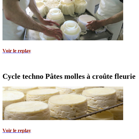
Voir le replay
Cycle techno Pâtes molles à croûte fleurie
Voir le replay