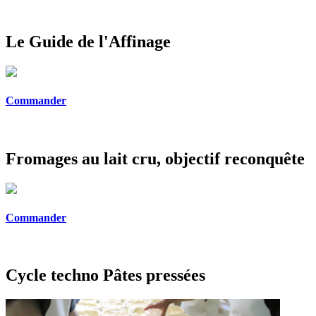
Le Guide de l'Affinage
Commander
Fromages au lait cru, objectif reconquête
Commander
Cycle techno Pâtes pressées