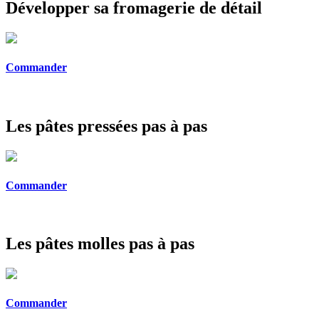
Développer sa fromagerie de détail
Commander
Les pâtes pressées pas à pas
Commander
Les pâtes molles pas à pas
Commander