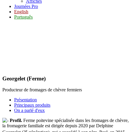
Affiches
Journées Pro
English
Português
Georgelet (Ferme)
Producteur de fromages de chèvre fermiers
Présentation
Principaux produits
On a parlé d'eux
Profil.
Ferme poitevine spécialisée dans les fromages de chèvre,
la fromagerie familiale est dirigée depuis 2020 par Delphine
e