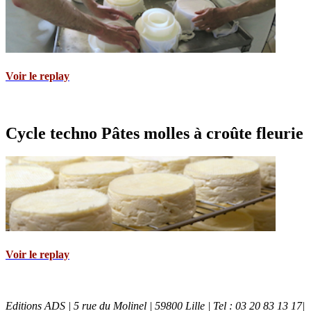
Voir le replay
Cycle techno Pâtes molles à croûte fleurie
Voir le replay
Editions ADS | 5 rue du Molinel | 59800 Lille | Tel : 03 20 83 13 17|