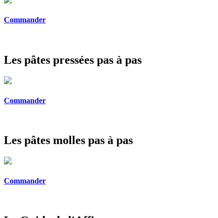
Commander
Les pâtes pressées pas à pas
Commander
Les pâtes molles pas à pas
Commander