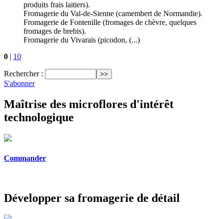
produits frais laitiers).
Fromagerie du Val-de-Sienne (camembert de Normandie).
Fromagerie de Fontenille (fromages de chèvre, quelques
fromages de brebis).
Fromagerie du Vivarais (picodon, (...)
0
|
10
Rechercher :
S'abonner
Maîtrise des microflores d'intérêt
technologique
Commander
Développer sa fromagerie de détail