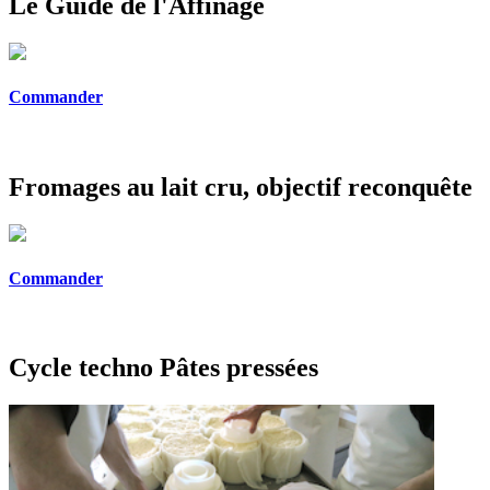
Le Guide de l'Affinage
Commander
Fromages au lait cru, objectif reconquête
Commander
Cycle techno Pâtes pressées