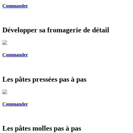
Commander
Développer sa fromagerie de détail
Commander
Les pâtes pressées pas à pas
Commander
Les pâtes molles pas à pas