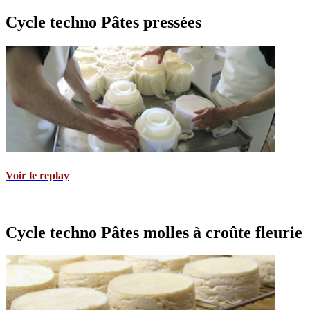
Cycle techno Pâtes pressées
Voir le replay
Cycle techno Pâtes molles à croûte fleurie