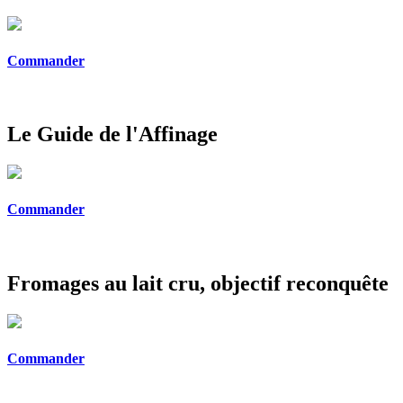
Commander
Le Guide de l'Affinage
Commander
Fromages au lait cru, objectif reconquête
Commander