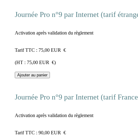
Journée Pro n°9 par Internet (tarif étrang
Activation après validation du règlement
Tarif TTC :
75,00
EUR
€
(HT :
75,00
EUR
€)
Ajouter au panier
Journée Pro n°9 par Internet (tarif France
Activation après validation du règlement
Tarif TTC :
90,00
EUR
€