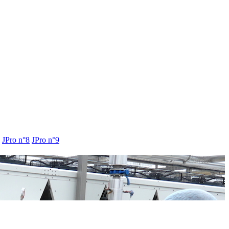
JPro n°8
JPro n°9