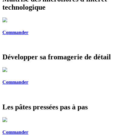
technologique
Commander
Développer sa fromagerie de détail
Commander
Les pâtes pressées pas à pas
Commander