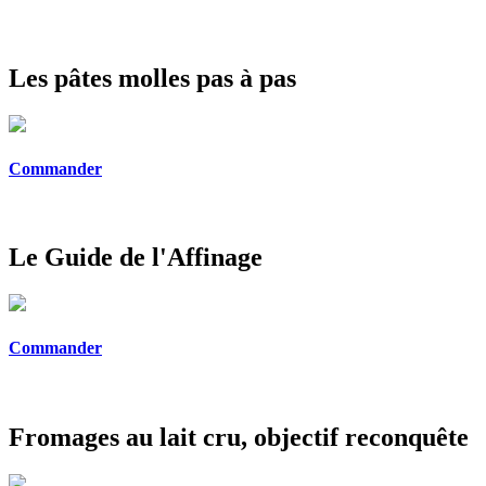
Les pâtes molles pas à pas
Commander
Le Guide de l'Affinage
Commander
Fromages au lait cru, objectif reconquête