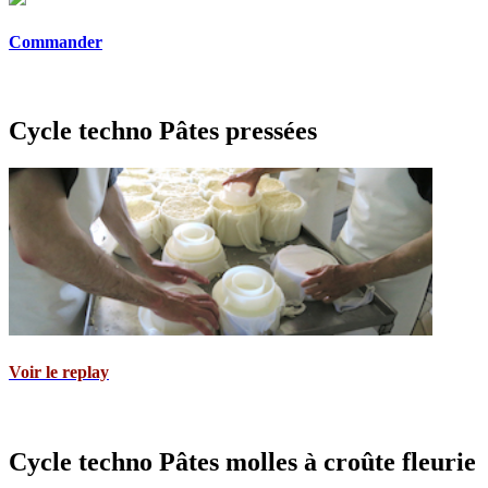
Commander
Cycle techno Pâtes pressées
Voir le replay
Cycle techno Pâtes molles à croûte fleurie