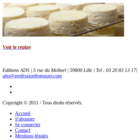
Voir le replay
Editions ADS | 5 rue du Molinel | 59800 Lille | Tel : 03 20 83 13 17|
abo@professionfromager.com
Copyright © 2011 / Tous droits réservés.
Accueil
S'abonner
Se connecter
Contact
Mentions légales